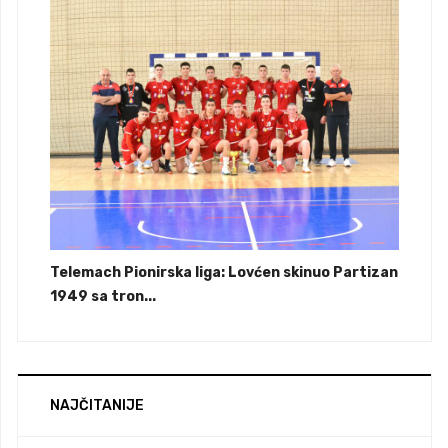
Telemach Pionirska liga: Lovćen skinuo Partizan
1949 sa tron...
NAJČITANIJE