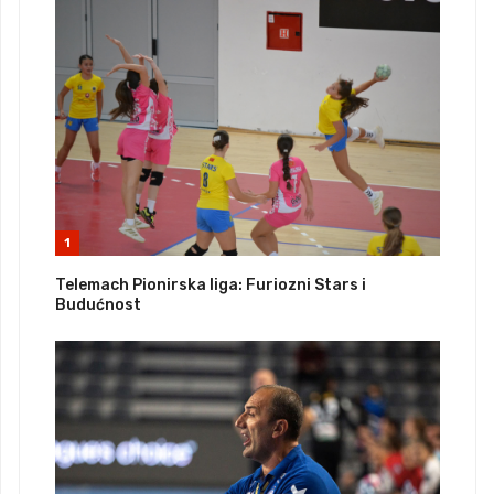
1
Telemach Pionirska liga: Furiozni Stars i
Budućnost