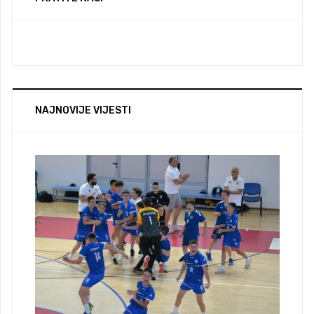
NAJNOVIJE VIJESTI