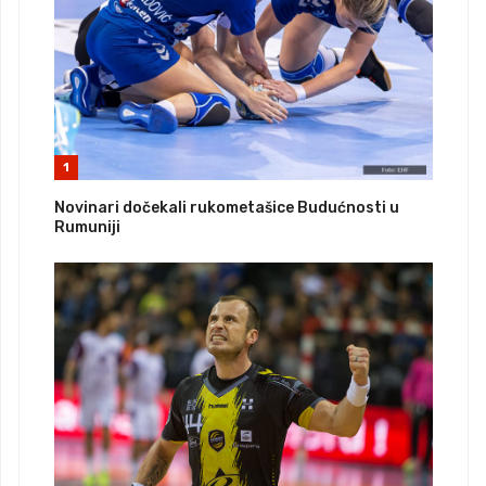
1
Novinari dočekali rukometašice Budućnosti u
Rumuniji