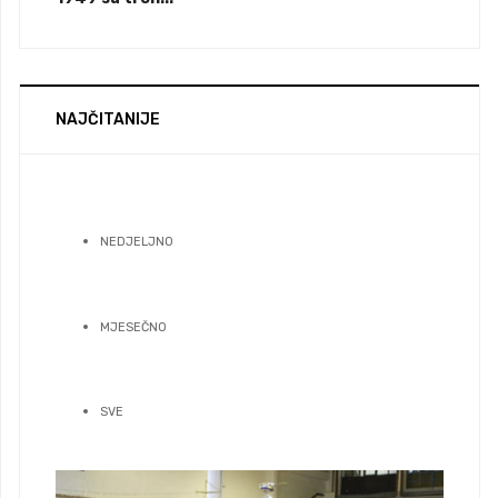
NAJČITANIJE
NEDJELJNO
MJESEČNO
SVE