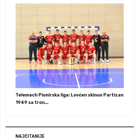
Telemach Pionirska liga: Lovćen skinuo Partizan
1949 sa tron...
NAJČITANIJE