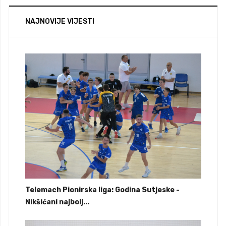
NAJNOVIJE VIJESTI
Telemach Pionirska liga: Godina Sutjeske -
Nikšićani najbolj...