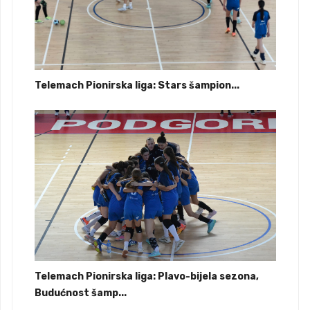
Telemach Pionirska liga: Stars šampion...
Telemach Pionirska liga: Plavo-bijela sezona,
Budućnost šamp...