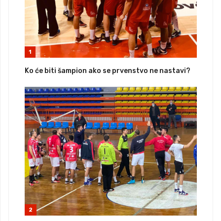
1
Ko će biti šampion ako se prvenstvo ne nastavi?
2