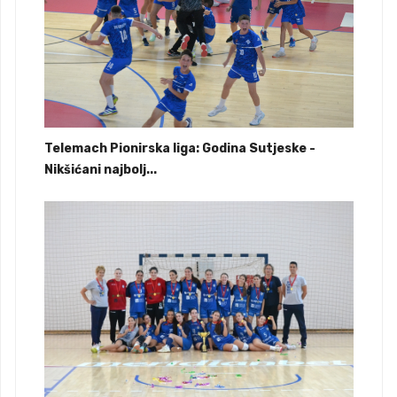
Telemach Pionirska liga: Godina Sutjeske -
Nikšićani najbolj...