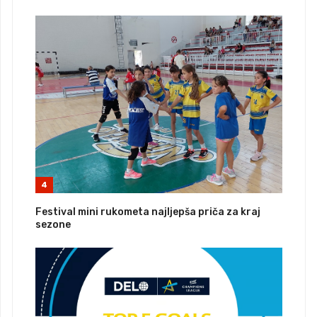
4
Festival mini rukometa najljepša priča za kraj
sezone