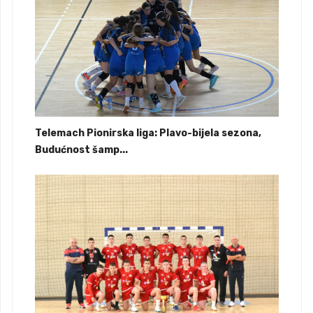
Telemach Pionirska liga: Plavo-bijela sezona,
Budućnost šamp...