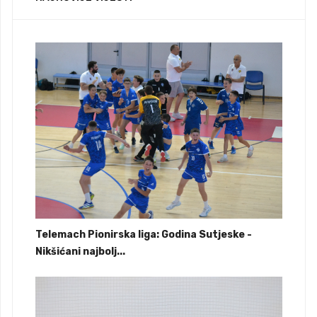
Telemach Pionirska liga: Godina Sutjeske -
Nikšićani najbolj...