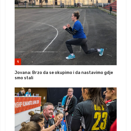
1
Jovana: Brzo da se okupimo i da nastavimo gdje
smo stali