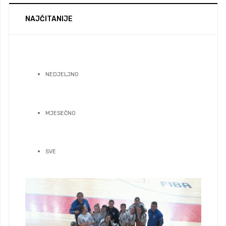
NAJČITANIJE
NEDJELJNO
MJESEČNO
SVE