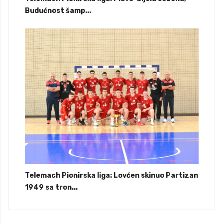
Budućnost šamp...
Telemach Pionirska liga: Lovćen skinuo Partizan
1949 sa tron...