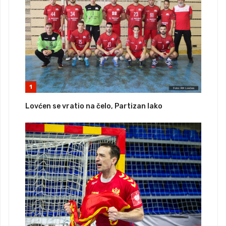
1
Lovćen se vratio na čelo, Partizan lako