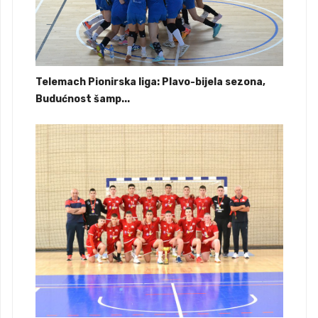
Telemach Pionirska liga: Plavo-bijela sezona,
Budućnost šamp...