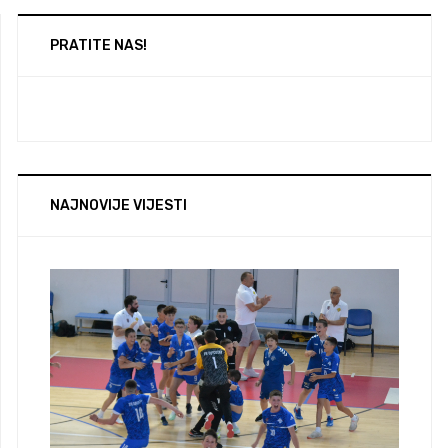
PRATITE NAS!
NAJNOVIJE VIJESTI