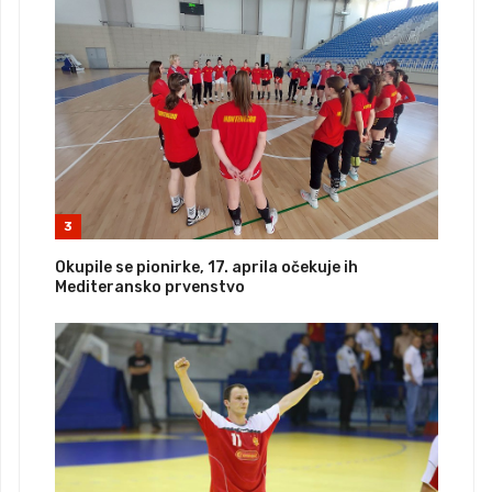
3
Okupile se pionirke, 17. aprila očekuje ih
Mediteransko prvenstvo