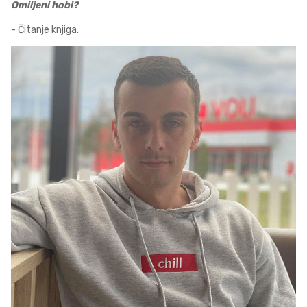
Omiljeni hobi?
- Čitanje knjiga.