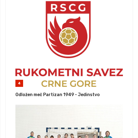
4
Odložen meč Partizan 1949 - Jedinstvo