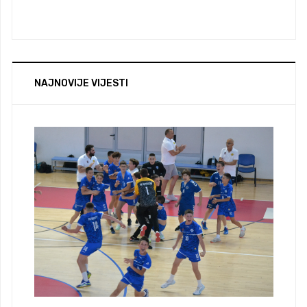
NAJNOVIJE VIJESTI