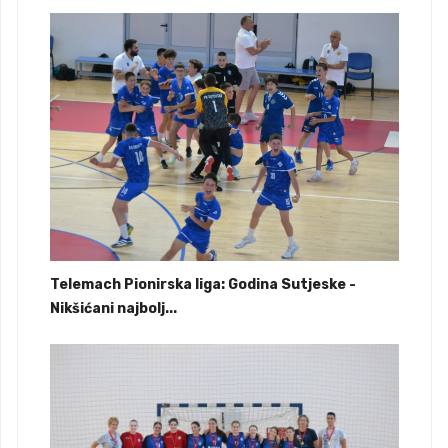
Telemach Pionirska liga: Godina Sutjeske -
Nikšićani najbolj...