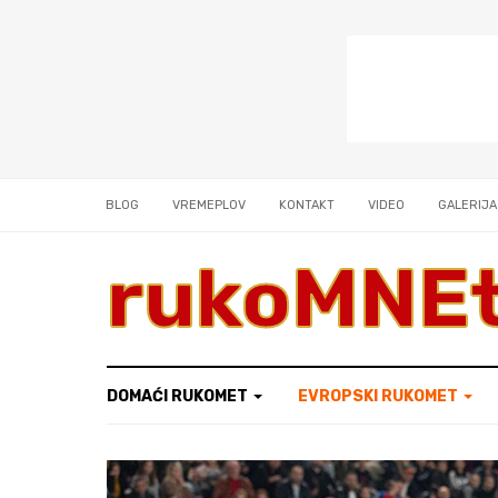
BLOG
VREMEPLOV
KONTAKT
VIDEO
GALERIJA
rukoMNE
DOMAĆI RUKOMET
EVROPSKI RUKOMET