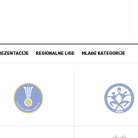
REZENTACIJE
REGIONALNE LIGE
MLAĐE KATEGORIJE