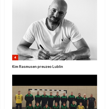
4
Kim Rasmusen preuzeo Lublin