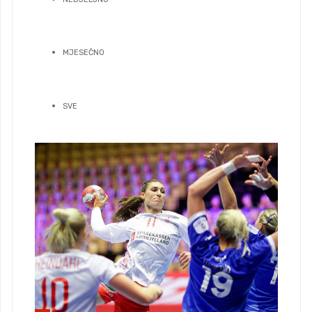
MJESEČNO
SVE