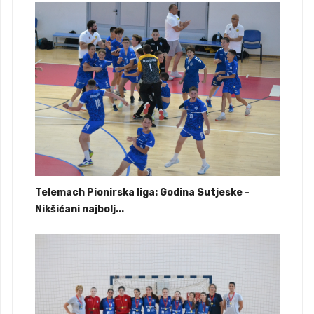
Telemach Pionirska liga: Godina Sutjeske -
Nikšićani najbolj...