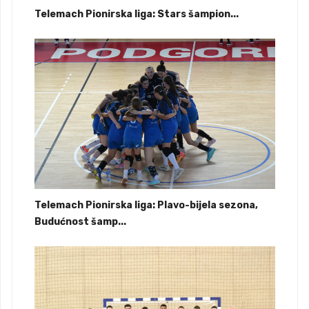
Telemach Pionirska liga: Stars šampion...
Telemach Pionirska liga: Plavo-bijela sezona,
Budućnost šamp...