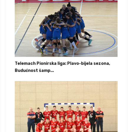
Telemach Pionirska liga: Plavo-bijela sezona,
Budućnost šamp...