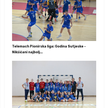
Telemach Pionirska liga: Godina Sutjeske -
Nikšićani najbolj...