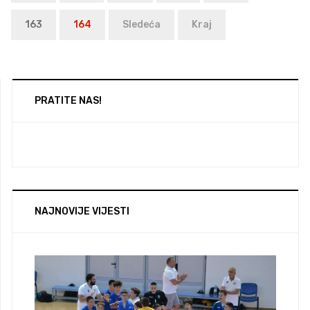
163
164
Sledeća
Kraj
PRATITE NAS!
NAJNOVIJE VIJESTI