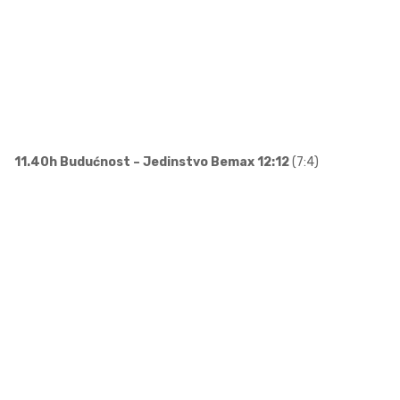
11.40h Budućnost – Jedinstvo Bemax 12:12
(7:4)