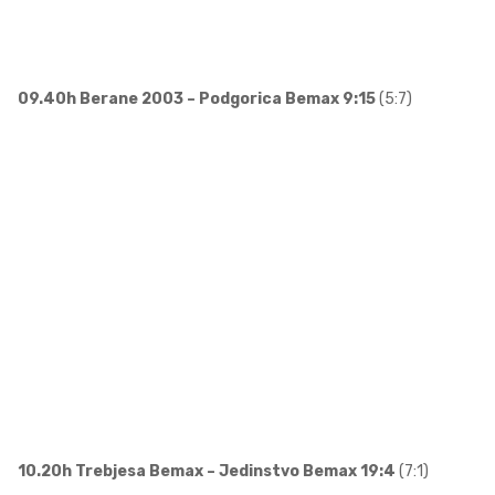
09.40h Berane 2003 – Podgorica Bemax 9:15
(5:7)
10.20h Trebjesa Bemax – Jedinstvo Bemax 19:4
(7:1)