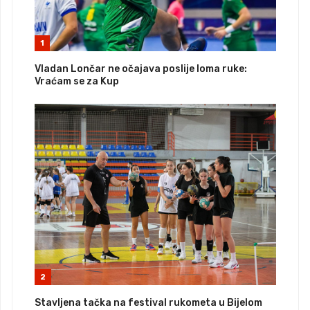
1
Vladan Lončar ne očajava poslije loma ruke:
Vraćam se za Kup
2
Stavljena tačka na festival rukometa u Bijelom