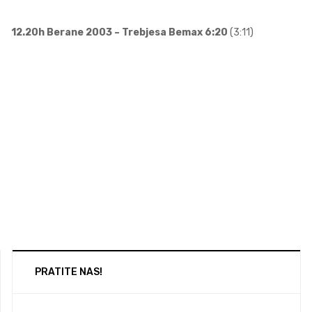
12.20h Berane 2003 – Trebjesa Bemax 6:20
(3:11)
PRATITE NAS!