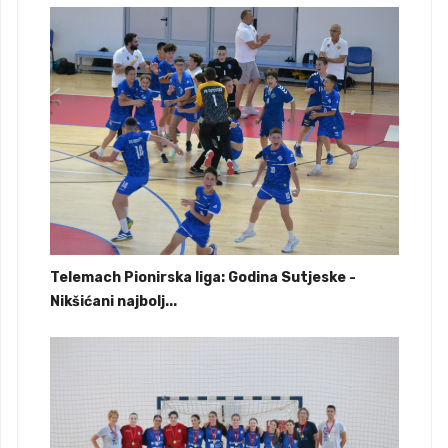
Telemach Pionirska liga: Godina Sutjeske -
Nikšićani najbolj...