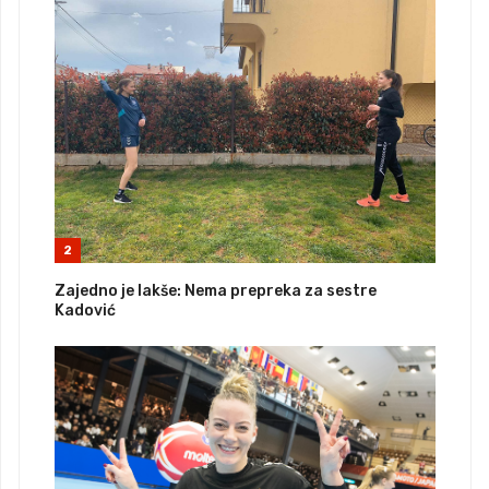
2
Zajedno je lakše: Nema prepreka za sestre
Kadović