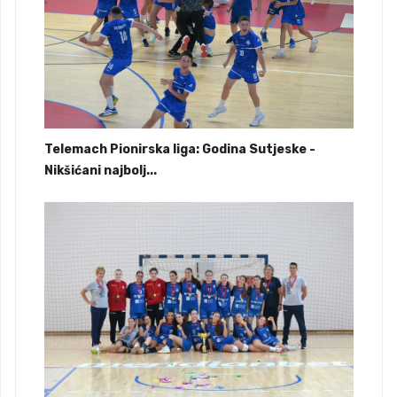
Telemach Pionirska liga: Godina Sutjeske -
Nikšićani najbolj...