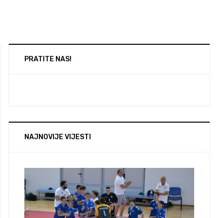
PRATITE NAS!
NAJNOVIJE VIJESTI