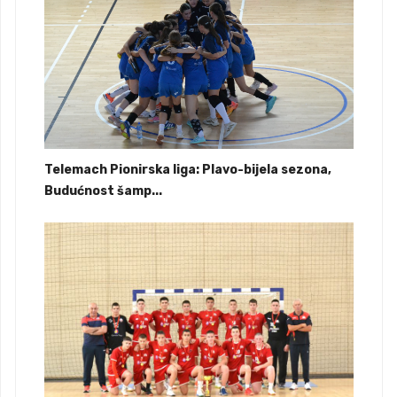
Telemach Pionirska liga: Plavo-bijela sezona,
Budućnost šamp...