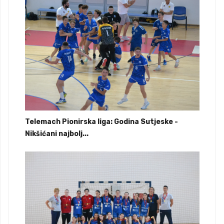
Telemach Pionirska liga: Godina Sutjeske -
Nikšićani najbolj...