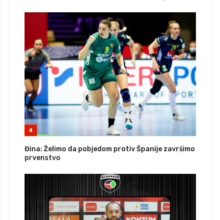
4
Đina: Želimo da pobjedom protiv Španije završimo
prvenstvo