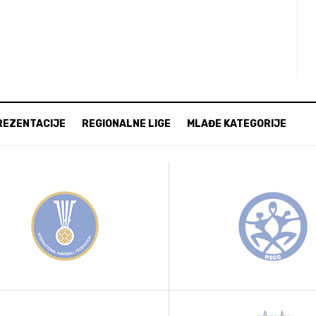
REZENTACIJE
REGIONALNE LIGE
MLAĐE KATEGORIJE