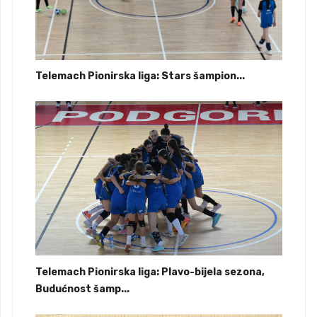
Telemach Pionirska liga: Stars šampion...
Telemach Pionirska liga: Plavo-bijela sezona,
Budućnost šamp...