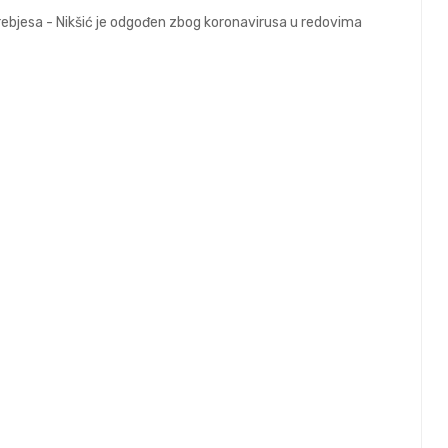
Trebjesa - Nikšić je odgođen zbog koronavirusa u redovima