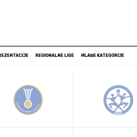
REZENTACIJE
REGIONALNE LIGE
MLAĐE KATEGORIJE