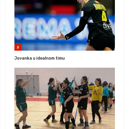
2
Jovanka u idealnom timu