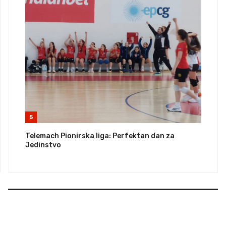
5
Telemach Pionirska liga: Perfektan dan za
Jedinstvo