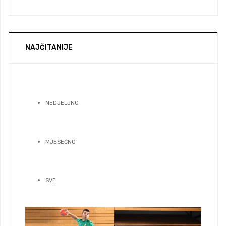
NAJČITANIJE
NEDJELJNO
MJESEČNO
SVE