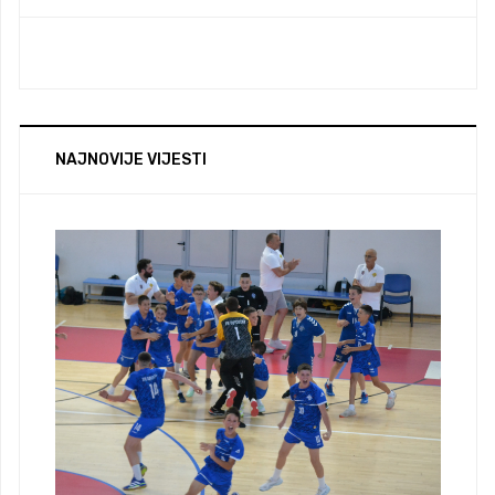
NAJNOVIJE VIJESTI