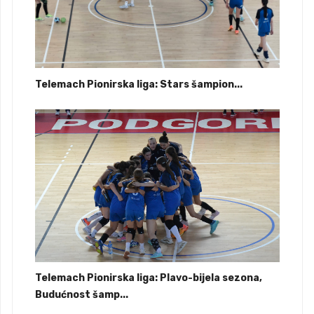
Telemach Pionirska liga: Stars šampion...
Telemach Pionirska liga: Plavo-bijela sezona,
Budućnost šamp...