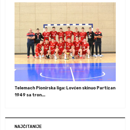
Telemach Pionirska liga: Lovćen skinuo Partizan
1949 sa tron...
NAJČITANIJE