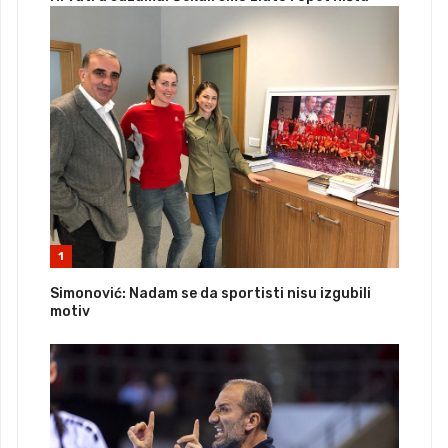
1
Simonović: Nadam se da sportisti nisu izgubili
motiv