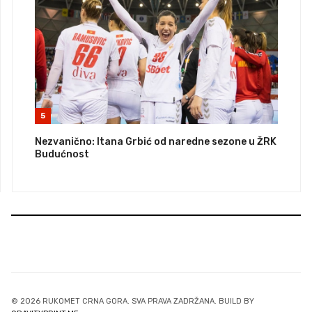
5
Nezvanično: Itana Grbić od naredne sezone u ŽRK
Budućnost
© 2026 RUKOMET CRNA GORA. SVA PRAVA ZADRŽANA. BUILD BY