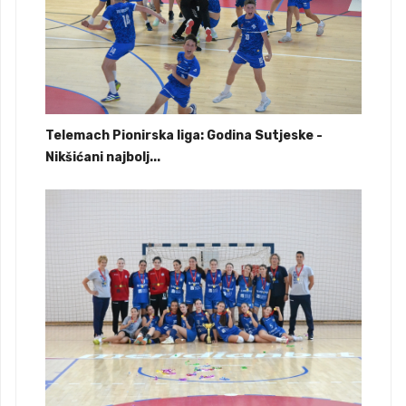
Telemach Pionirska liga: Godina Sutjeske -
Nikšićani najbolj...