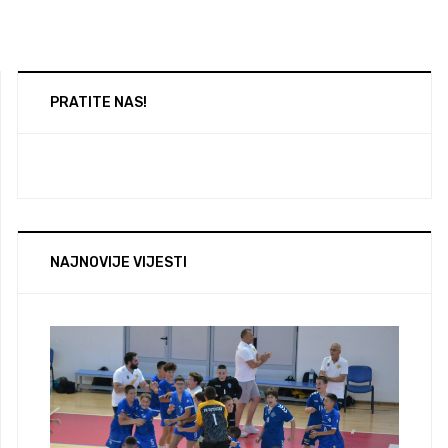
PRATITE NAS!
NAJNOVIJE VIJESTI