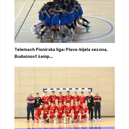
Telemach Pionirska liga: Plavo-bijela sezona,
Budućnost šamp...