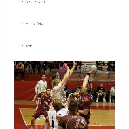
NEDJELJNO
MJESEČNO
SVE