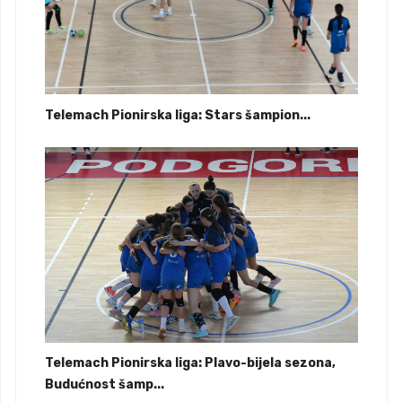
Telemach Pionirska liga: Stars šampion...
Telemach Pionirska liga: Plavo-bijela sezona,
Budućnost šamp...