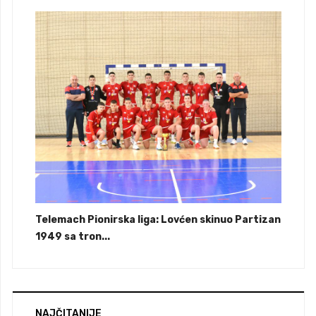
Telemach Pionirska liga: Lovćen skinuo Partizan
1949 sa tron...
NAJČITANIJE