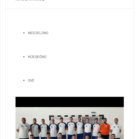
NEDJELJNO
MJESEČNO
SVE