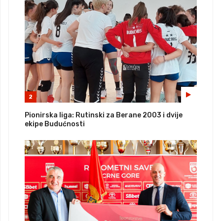
2
Pionirska liga: Rutinski za Berane 2003 i dvije
ekipe Budućnosti