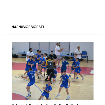
NAJNOVIJE VIJESTI