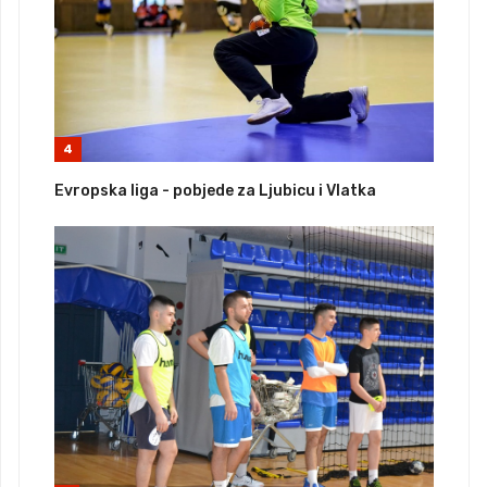
4
Evropska liga - pobjede za Ljubicu i Vlatka