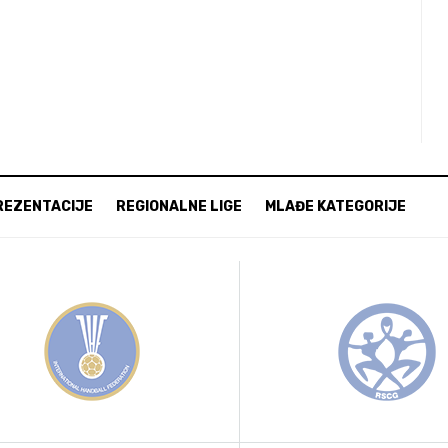
REZENTACIJE
REGIONALNE LIGE
MLAĐE KATEGORIJE