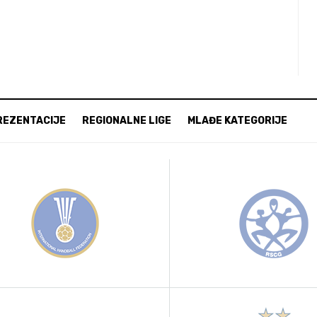
REZENTACIJE
REGIONALNE LIGE
MLAĐE KATEGORIJE